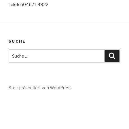
Telefon04671 4922
SUCHE
Suche
Suche
nach:
Stolz präsentiert von WordPress